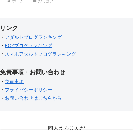
ホーム
おっぱい
リンク
・
アダルトブログランキング
・
FC2ブログランキング
・
スマホアダルトブログランキング
免責事項・お問い合わせ
・
免責事項
・
プライバシーポリシー
・
お問い合わせはこちらから
同人えろまんが