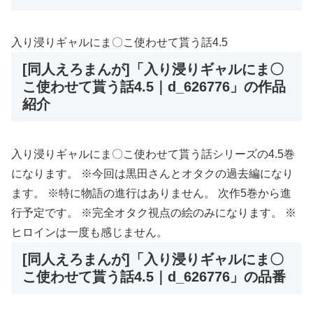
入り浸りギャルにま〇こ使わせて貰う話4.5
[同人えろまんが]「入り浸りギャルにま〇
こ使わせて貰う話4.5｜d_626776」の作品
紹介
入り浸りギャルにま〇こ使わせて貰う話シリーズの4.5巻
になります。 ※今回は黒田さんとオタクの過去編になり
ます。 ※特に物語の進行はありません。 次作5巻から進
行予定です。 ※完全オタク視点の絵のみになります。 ※
ヒロインは一度も感じません。
[同人えろまんが]「入り浸りギャルにま〇
こ使わせて貰う話4.5｜d_626776」の品番