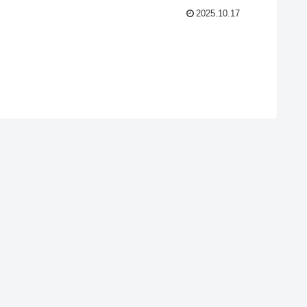
2025.10.17