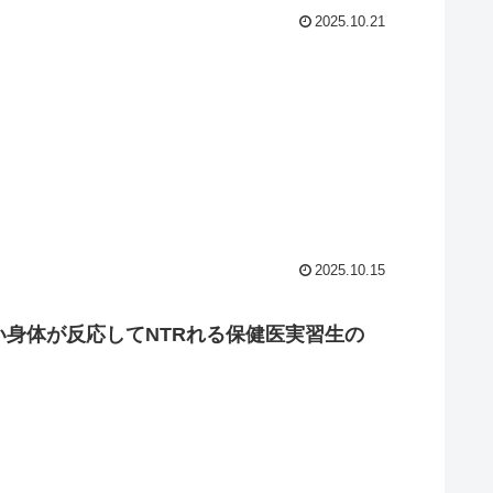
2025.10.21
2025.10.15
い身体が反応してNTRれる保健医実習生の