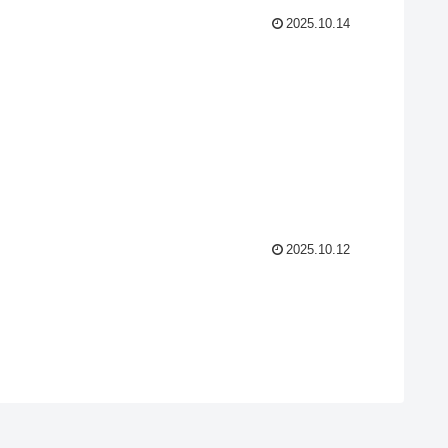
2025.10.14
2025.10.12