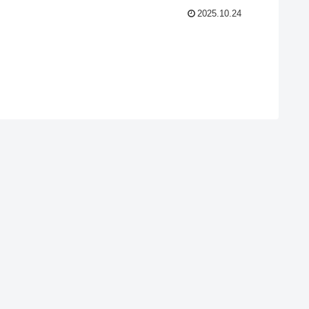
2025.10.24