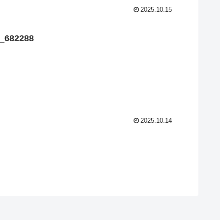
2025.10.15
82288
2025.10.14